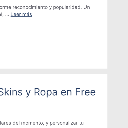
norme reconocimiento y popularidad. Un
al, …
Leer más
 Skins y Ropa en Free
lares del momento, y personalizar tu