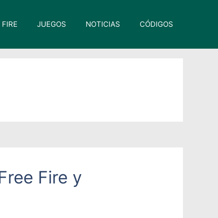
 FIRE
JUEGOS
NOTICIAS
CÓDIGOS
ree Fire y