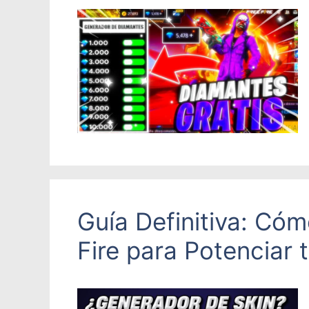
Guía Definitiva: Cóm
Fire para Potenciar 