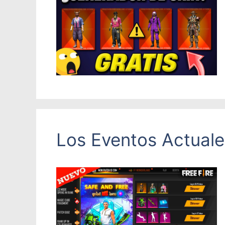
Los Eventos Actuale