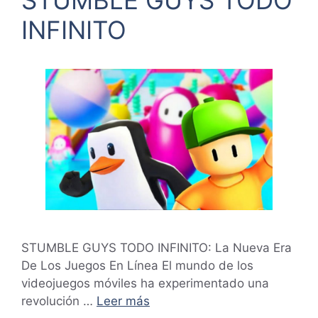
STUMBLE GUYS TODO
INFINITO
STUMBLE GUYS TODO INFINITO: La Nueva Era
De Los Juegos En Línea El mundo de los
videojuegos móviles ha experimentado una
revolución …
Leer más